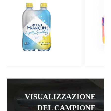
VISUALIZZAZIONE
DEL CAMPIONE