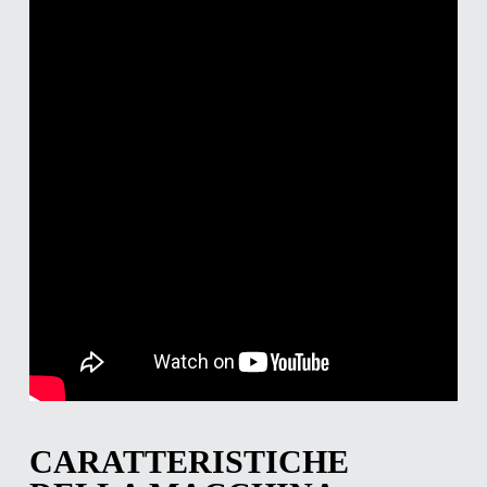
CARATTERISTICHE