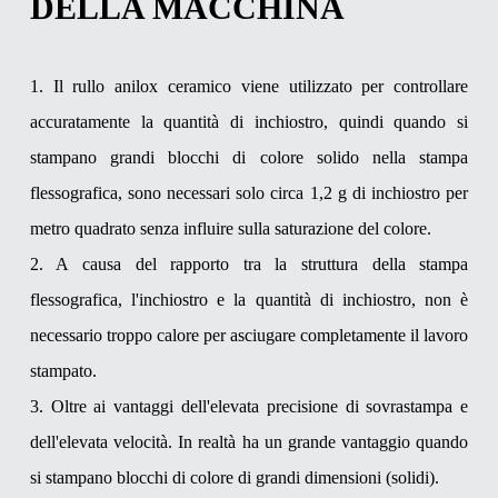
DELLA MACCHINA
1. Il rullo anilox ceramico viene utilizzato per controllare
accuratamente la quantità di inchiostro, quindi quando si
stampano grandi blocchi di colore solido nella stampa
flessografica, sono necessari solo circa 1,2 g di inchiostro per
metro quadrato senza influire sulla saturazione del colore.
2. A causa del rapporto tra la struttura della stampa
flessografica, l'inchiostro e la quantità di inchiostro, non è
necessario troppo calore per asciugare completamente il lavoro
stampato.
3. Oltre ai vantaggi dell'elevata precisione di sovrastampa e
dell'elevata velocità. In realtà ha un grande vantaggio quando
si stampano blocchi di colore di grandi dimensioni (solidi).