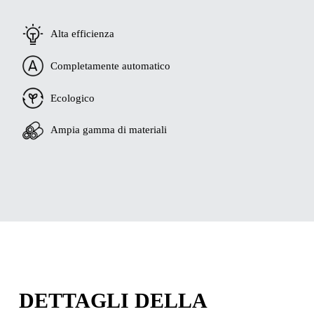
Alta efficienza
Completamente automatico
Ecologico
Ampia gamma di materiali
DETTAGLI DELLA