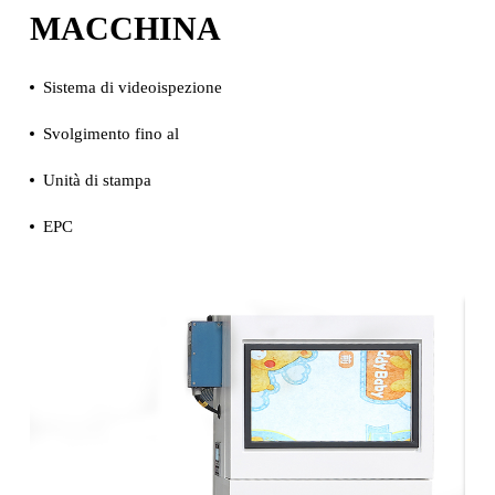
MACCHINA
Sistema di videoispezione
Svolgimento fino al
Unità di stampa
EPC