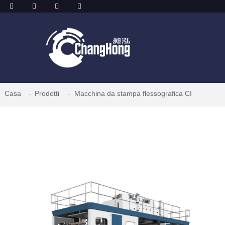
Casa
Prodotti
Macchina da stampa flessografica CI