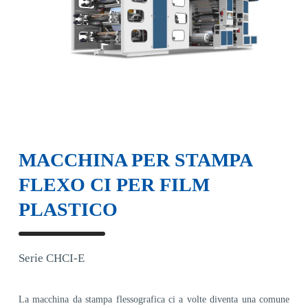
MACCHINA PER STAMPA
FLEXO CI PER FILM
PLASTICO
Serie CHCI-E
La macchina da stampa flessografica ci a volte diventa una comune