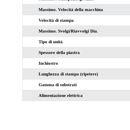
Massimo. Velocità della macchina
Velocità di stampa
Massimo. Svolgi/Riavvolgi Dia.
Tipo di unità
Spessore della piastra
Inchiostro
Lunghezza di stampa (ripetere)
Gamma di substrati
Alimentazione elettrica