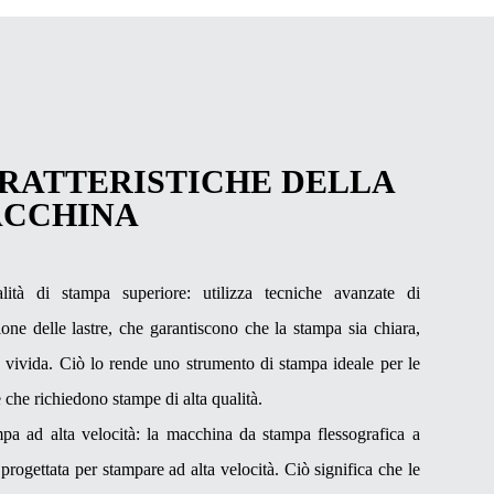
RATTERISTICHE DELLA
CCHINA
lità di stampa superiore: utilizza tecniche avanzate di
one delle lastre, che garantiscono che la stampa sia chiara,
e vivida. Ciò lo rende uno strumento di stampa ideale per le
 che richiedono stampe di alta qualità.
pa ad alta velocità: la macchina da stampa flessografica a
 progettata per stampare ad alta velocità. Ciò significa che le