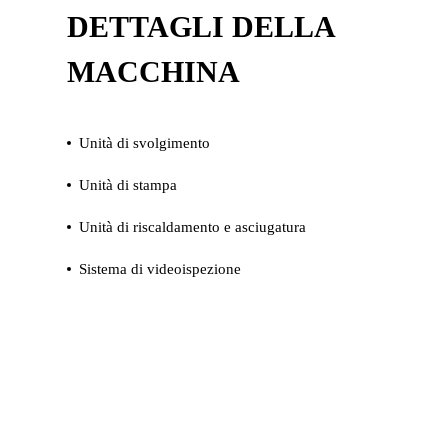
DETTAGLI DELLA
MACCHINA
Unità di svolgimento
Unità di stampa
Unità di riscaldamento e asciugatura
Sistema di videoispezione