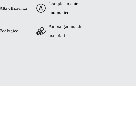
Completamente
Alta efficienza
automatico
Ampia gamma di
Ecologico
materiali