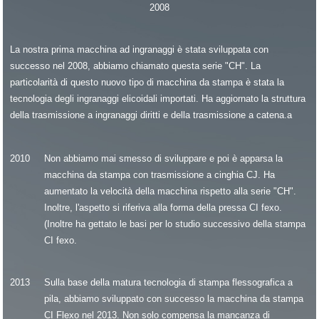
2008
La nostra prima macchina ad ingranaggi è stata sviluppata con
successo nel 2008, abbiamo chiamato questa serie "CH". La
particolarità di questo nuovo tipo di macchina da stampa è stata la
tecnologia degli ingranaggi elicoidali importati. Ha aggiornato la struttura
della trasmissione a ingranaggi diritti e della trasmissione a catena.a
2010
Non abbiamo mai smesso di sviluppare e poi è apparsa la
macchina da stampa con trasmissione a cinghia CJ. Ha
aumentato la velocità della macchina rispetto alla serie "CH".
Inoltre, l'aspetto si riferiva alla forma della pressa CI fexo.
(Inoltre ha gettato le basi per lo studio successivo della stampa
CI fexo.
2013
Sulla base della matura tecnologia di stampa flessografica a
pila, abbiamo sviluppato con successo la macchina da stampa
CI Flexo nel 2013. Non solo compensa la mancanza di