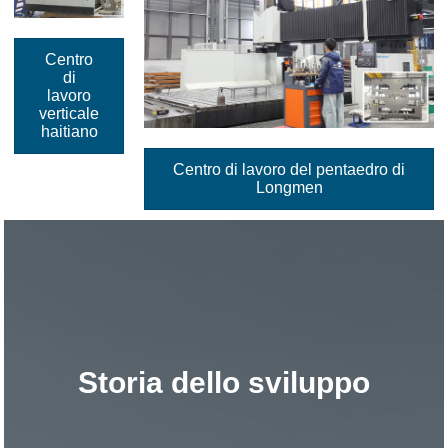
Centro
di
lavoro
verticale
haitiano
Centro di lavoro del pentaedro di
Longmen
Storia dello sviluppo