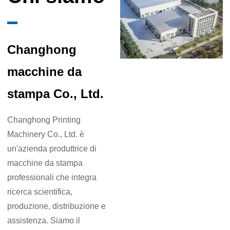
Changhong
macchine da
stampa Co., Ltd.
Changhong Printing
Machinery Co., Ltd. è
un'azienda produttrice di
macchine da stampa
professionali che integra
ricerca scientifica,
produzione, distribuzione e
assistenza. Siamo il