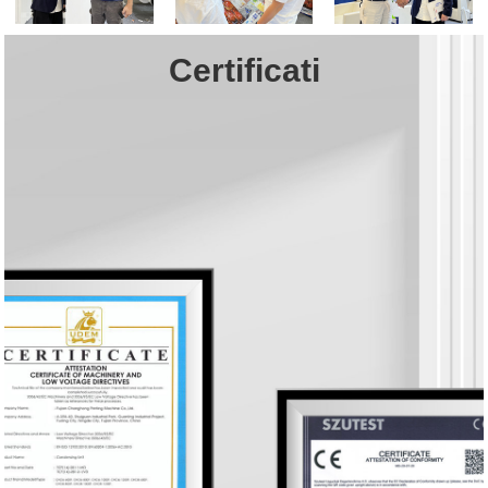
Certificati