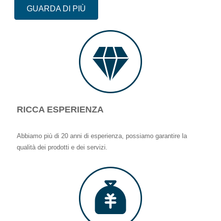
GUARDA DI PIÙ
RICCA ESPERIENZA
Abbiamo più di 20 anni di esperienza, possiamo garantire la
qualità dei prodotti e dei servizi.