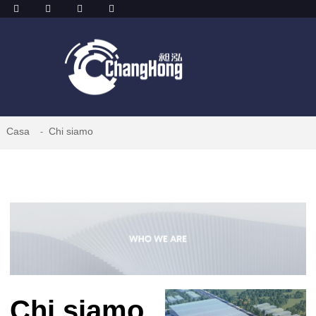
Casa
Chi siamo
Chi siamo