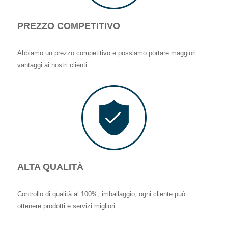
PREZZO COMPETITIVO
Abbiamo un prezzo competitivo e possiamo portare maggiori
vantaggi ai nostri clienti.
ALTA QUALITÀ
Controllo di qualità al 100%, imballaggio, ogni cliente può
ottenere prodotti e servizi migliori.