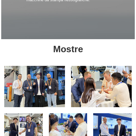
Mostre