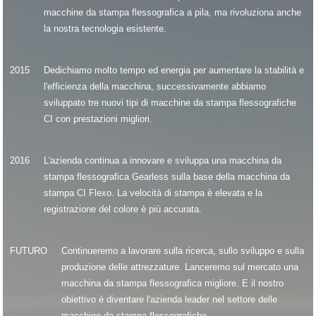
macchine da stampa flessografica a pila, ma rivoluziona anche
la nostra tecnologia esistente.
2015
Dedichiamo molto tempo ed energia per aumentare la stabilità e
l'efficienza della macchina, successivamente abbiamo
sviluppato tre nuovi tipi di macchine da stampa flessografiche
CI con prestazioni migliori.
2016
L'azienda continua a innovare e sviluppa una macchina da
stampa flessografica Gearless sulla base della macchina da
stampa CI Flexo. La velocità di stampa è elevata e la
registrazione del colore è più accurata.
FUTURO
Continueremo a lavorare sulla ricerca, sullo sviluppo e sulla
produzione delle attrezzature. Lanceremo sul mercato una
macchina da stampa flessografica migliore. E il nostro
obiettivo è diventare l'azienda leader nel settore delle
macchine da stampa flessografiche.