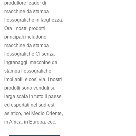
produttore leader di
macchine da stampa
flessografiche in larghezza.
Ora i nostri prodotti
principali includono
macchine da stampa
flessografiche CI senza
ingranaggi, macchine da
stampa flessografiche
impilabili e così via. I nostri
prodotti sono venduti su
larga scala in tutto il paese
ed esportati nel sud-est
asiatico, nel Medio Oriente,
in Africa, in Europa, ecc.