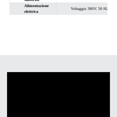
Alimentazione
Voltaggio 380V. 50 HZ.3PH 
elettrica