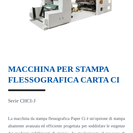
MACCHINA PER STAMPA
FLESSOGRAFICA CARTA CI
Serie CHCI-J
La macchina da stampa flessografica Paper Ci è un'opzione di stampa
altamente avanzata ed efficiente progettata per soddisfare le esigenze