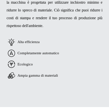
la macchina è progettata per utilizzare inchiostro minimo e
ridurre lo spreco di materiale. Ciò significa che puoi ridurre i
costi di stampa e rendere il tuo processo di produzione più
rispettoso dell'ambiente.
Alta efficienza
Completamente automatico
Ecologico
Ampia gamma di materiali