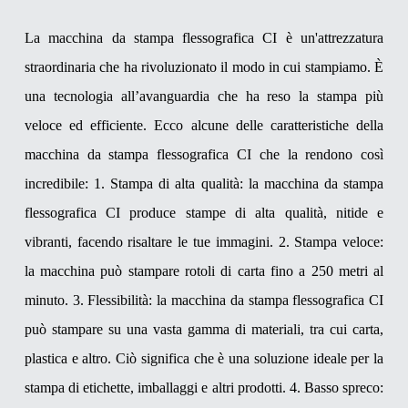
La macchina da stampa flessografica CI è un'attrezzatura
straordinaria che ha rivoluzionato il modo in cui stampiamo. È
una tecnologia all’avanguardia che ha reso la stampa più
veloce ed efficiente. Ecco alcune delle caratteristiche della
macchina da stampa flessografica CI che la rendono così
incredibile:
1. Stampa di alta qualità: la macchina da stampa
flessografica CI produce stampe di alta qualità, nitide e
vibranti, facendo risaltare le tue immagini.
2. Stampa veloce:
la macchina può stampare rotoli di carta fino a 250 metri al
minuto.
3. Flessibilità: la macchina da stampa flessografica CI
può stampare su una vasta gamma di materiali, tra cui carta,
plastica e altro. Ciò significa che è una soluzione ideale per la
stampa di etichette, imballaggi e altri prodotti.
4. Basso spreco: