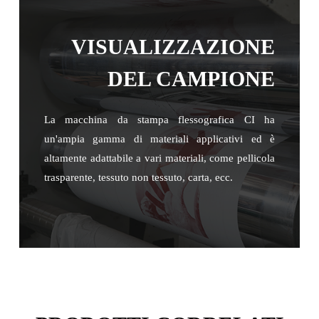
VISUALIZZAZIONE
DEL CAMPIONE
La macchina da stampa flessografica CI ha
un'ampia gamma di materiali applicativi ed è
altamente adattabile a vari materiali, come pellicola
trasparente, tessuto non tessuto, carta, ecc.