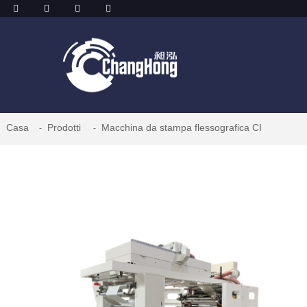
Casa
Prodotti
Macchina da stampa flessografica CI