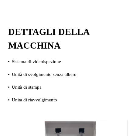
DETTAGLI DELLA
MACCHINA
Sistema di videoispezione
Unità di svolgimento senza albero
Unità di stampa
Unità di riavvolgimento