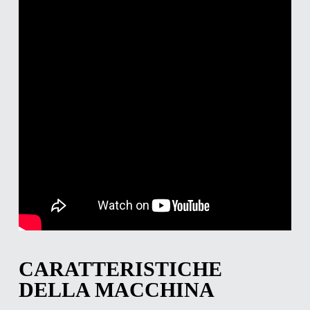
CARATTERISTICHE
DELLA MACCHINA