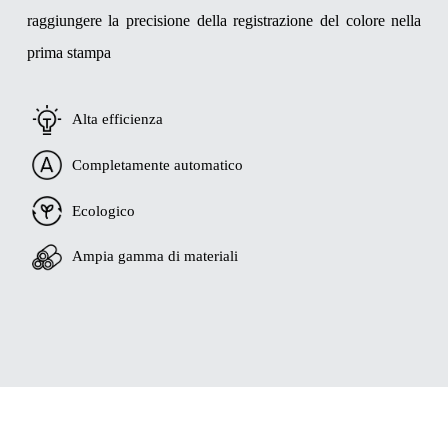
raggiungere la precisione della registrazione del colore nella
prima stampa
Alta efficienza
Completamente automatico
Ecologico
Ampia gamma di materiali