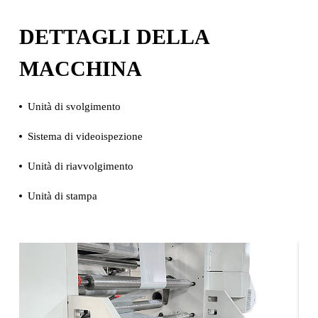
DETTAGLI DELLA
MACCHINA
Unità di svolgimento
Sistema di videoispezione
Unità di riavvolgimento
Unità di stampa