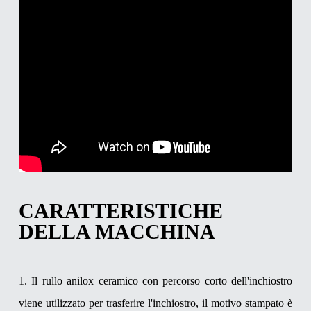
CARATTERISTICHE
DELLA MACCHINA
1. Il rullo anilox ceramico con percorso corto dell'inchiostro
viene utilizzato per trasferire l'inchiostro, il motivo stampato è