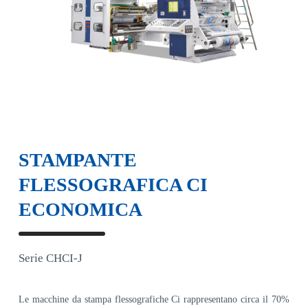
STAMPANTE
FLESSOGRAFICA CI
ECONOMICA
Serie CHCI-J
Le macchine da stampa flessografiche Ci rappresentano circa il 70%