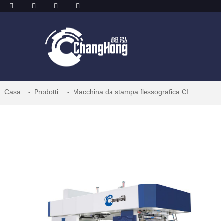
Casa
Prodotti
Macchina da stampa flessografica CI