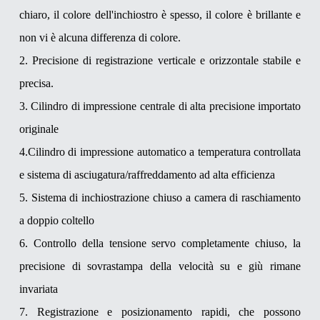
chiaro, il colore dell'inchiostro è spesso, il colore è brillante e
non vi è alcuna differenza di colore.
2. Precisione di registrazione verticale e orizzontale stabile e
precisa.
3. Cilindro di impressione centrale di alta precisione importato
originale
4.Cilindro di impressione automatico a temperatura controllata
e sistema di asciugatura/raffreddamento ad alta efficienza
5. Sistema di inchiostrazione chiuso a camera di raschiamento
a doppio coltello
6. Controllo della tensione servo completamente chiuso, la
precisione di sovrastampa della velocità su e giù rimane
invariata
7. Registrazione e posizionamento rapidi, che possono