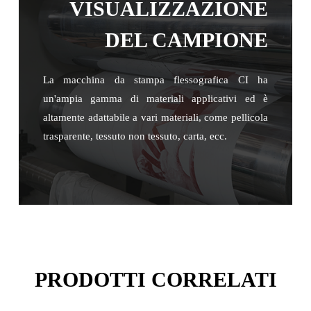
VISUALIZZAZIONE
DEL CAMPIONE
La macchina da stampa flessografica CI ha
un'ampia gamma di materiali applicativi ed è
altamente adattabile a vari materiali, come pellicola
trasparente, tessuto non tessuto, carta, ecc.
PRODOTTI CORRELATI