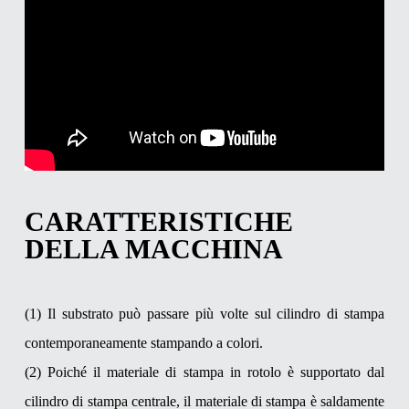
CARATTERISTICHE
DELLA MACCHINA
(1) Il substrato può passare più volte sul cilindro di stampa
contemporaneamente stampando a colori.
(2) Poiché il materiale di stampa in rotolo è supportato dal
cilindro di stampa centrale, il materiale di stampa è saldamente