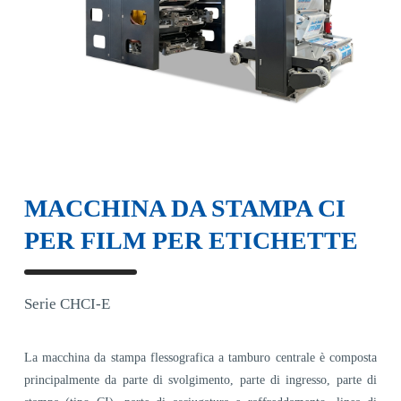
MACCHINA DA STAMPA CI
PER FILM PER ETICHETTE
Serie CHCI-E
La macchina da stampa flessografica a tamburo centrale è composta
principalmente da parte di svolgimento, parte di ingresso, parte di