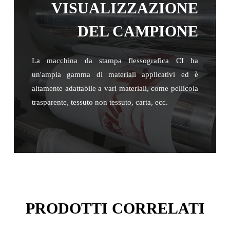
VISUALIZZAZIONE
DEL CAMPIONE
La macchina da stampa flessografica CI ha
un'ampia gamma di materiali applicativi ed è
altamente adattabile a vari materiali, come pellicola
trasparente, tessuto non tessuto, carta, ecc.
PRODOTTI CORRELATI