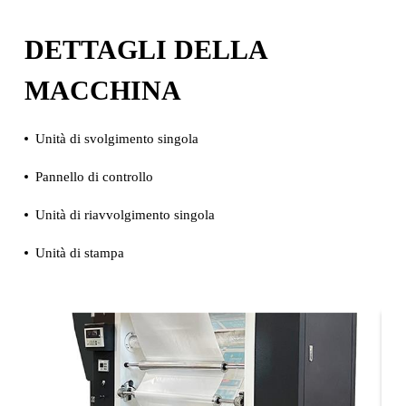
DETTAGLI DELLA
MACCHINA
Unità di svolgimento singola
Pannello di controllo
Unità di riavvolgimento singola
Unità di stampa