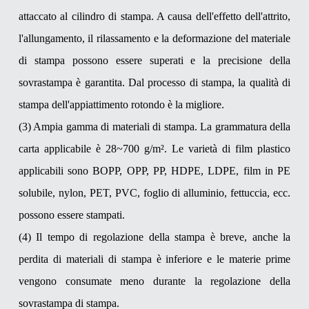
attaccato al cilindro di stampa. A causa dell'effetto dell'attrito,
l'allungamento, il rilassamento e la deformazione del materiale
di stampa possono essere superati e la precisione della
sovrastampa è garantita. Dal processo di stampa, la qualità di
stampa dell'appiattimento rotondo è la migliore.
(3) Ampia gamma di materiali di stampa. La grammatura della
carta applicabile è 28~700 g/m². Le varietà di film plastico
applicabili sono BOPP, OPP, PP, HDPE, LDPE, film in PE
solubile, nylon, PET, PVC, foglio di alluminio, fettuccia, ecc.
possono essere stampati.
(4) Il tempo di regolazione della stampa è breve, anche la
perdita di materiali di stampa è inferiore e le materie prime
vengono consumate meno durante la regolazione della
sovrastampa di stampa.