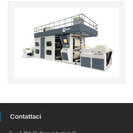
Contattaci